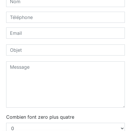
Combien font zero plus quatre