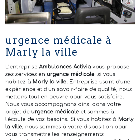
urgence médicale à
Marly la ville
L’entreprise
Ambulances Activia
vous propose
ses services en
urgence médicale
, si vous
habitez à
Marly la ville
. Entreprise usant d’une
expérience et d’un savoir-faire de qualité, nous
mettons tout en oeuvre pour vous satisfaire.
Nous vous accompagnons ainsi dans votre
projet de
urgence médicale
et sommes à
l’écoute de vos besoins. Si vous habitez à
Marly
la ville
, nous sommes à votre disposition pour
vous transmettre les renseignements