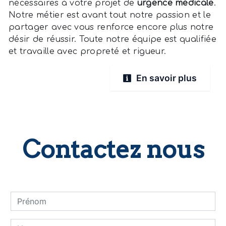
nécessaires à votre projet de
urgence médicale
.
Notre métier est avant tout notre passion et le
partager avec vous renforce encore plus notre
désir de réussir. Toute notre équipe est qualifiée
et travaille avec propreté et rigueur.
En savoir plus
Contactez nous