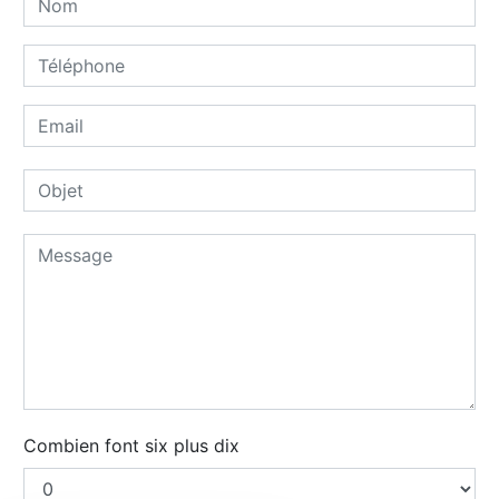
Combien font six plus dix