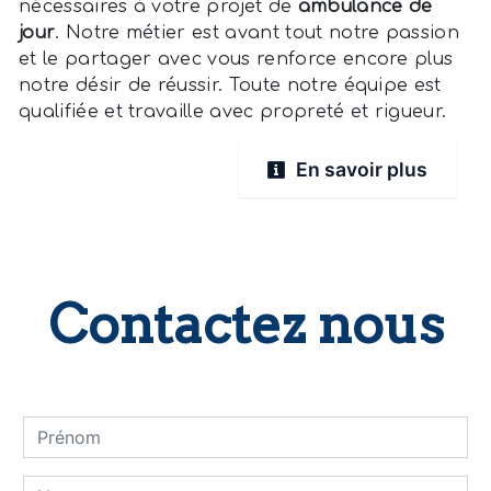
nécessaires à votre projet de
ambulance de
jour
. Notre métier est avant tout notre passion
et le partager avec vous renforce encore plus
notre désir de réussir. Toute notre équipe est
qualifiée et travaille avec propreté et rigueur.
En savoir plus
Contactez nous