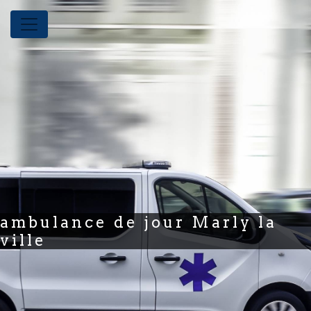
Panneau de gestion des cookies
ambulance de jour Marly la
ville