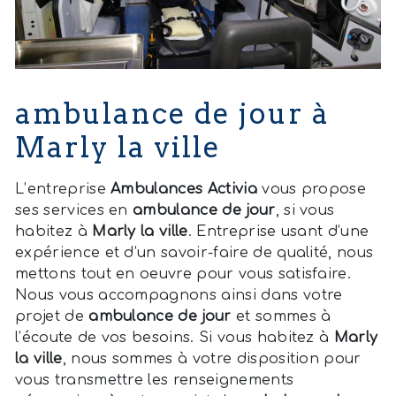
ambulance de jour à
Marly la ville
L’entreprise
Ambulances Activia
vous propose
ses services en
ambulance de jour
, si vous
habitez à
Marly la ville
. Entreprise usant d’une
expérience et d’un savoir-faire de qualité, nous
mettons tout en oeuvre pour vous satisfaire.
Nous vous accompagnons ainsi dans votre
projet de
ambulance de jour
et sommes à
l’écoute de vos besoins. Si vous habitez à
Marly
la ville
, nous sommes à votre disposition pour
vous transmettre les renseignements