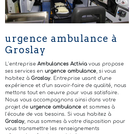
urgence ambulance à
Groslay
L’entreprise
Ambulances Activia
vous propose
ses services en
urgence ambulance
, si vous
habitez à
Groslay
. Entreprise usant d’une
expérience et d’un savoir-faire de qualité, nous
mettons tout en oeuvre pour vous satisfaire.
Nous vous accompagnons ainsi dans votre
projet de
urgence ambulance
et sommes à
l’écoute de vos besoins. Si vous habitez à
Groslay
, nous sommes à votre disposition pour
vous transmettre les renseignements