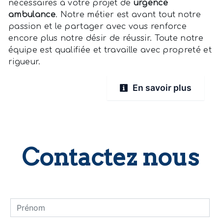
nécessaires à votre projet de
urgence
ambulance
. Notre métier est avant tout notre
passion et le partager avec vous renforce
encore plus notre désir de réussir. Toute notre
équipe est qualifiée et travaille avec propreté et
rigueur.
En savoir plus
Contactez nous