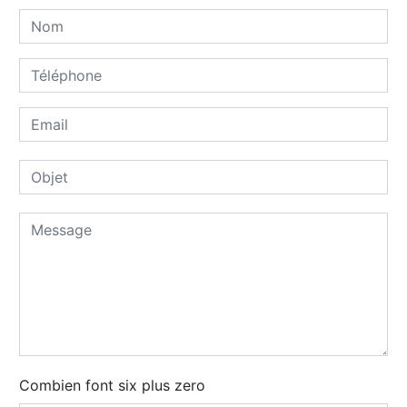
Combien font six plus zero