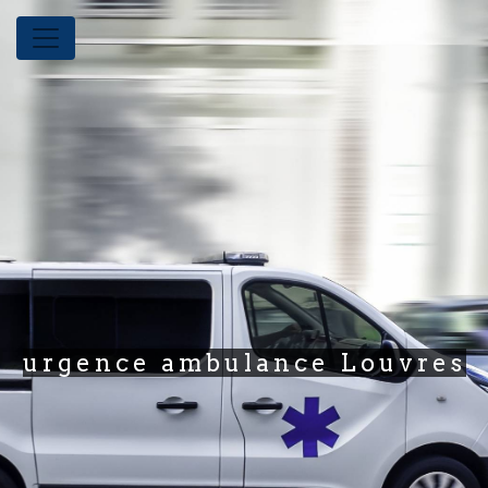
Panneau de gestion des cookies
urgence ambulance Louvres