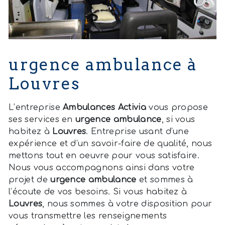
urgence ambulance à
Louvres
L’entreprise
Ambulances Activia
vous propose
ses services en
urgence ambulance
, si vous
habitez à
Louvres
. Entreprise usant d’une
expérience et d’un savoir-faire de qualité, nous
mettons tout en oeuvre pour vous satisfaire.
Nous vous accompagnons ainsi dans votre
projet de
urgence ambulance
et sommes à
l’écoute de vos besoins. Si vous habitez à
Louvres
, nous sommes à votre disposition pour
vous transmettre les renseignements