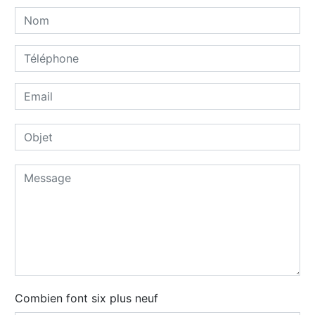
Combien font six plus neuf