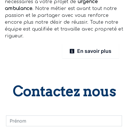
nécessaires à votre projet de
urgence
ambulance
. Notre métier est avant tout notre
passion et le partager avec vous renforce
encore plus notre désir de réussir. Toute notre
équipe est qualifiée et travaille avec propreté et
rigueur.
En savoir plus
Contactez nous