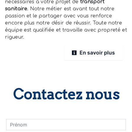
nécessaires à votre projet de
transport
sanitaire
. Notre métier est avant tout notre
passion et le partager avec vous renforce
encore plus notre désir de réussir. Toute notre
équipe est qualifiée et travaille avec propreté et
rigueur.
En savoir plus
Contactez nous