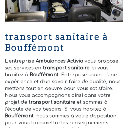
transport sanitaire à
Bouffémont
L’entreprise
Ambulances Activia
vous propose
ses services en
transport sanitaire
, si vous
habitez à
Bouffémont
. Entreprise usant d’une
expérience et d’un savoir-faire de qualité, nous
mettons tout en oeuvre pour vous satisfaire.
Nous vous accompagnons ainsi dans votre
projet de
transport sanitaire
et sommes à
l’écoute de vos besoins. Si vous habitez à
Bouffémont
, nous sommes à votre disposition
pour vous transmettre les renseignements