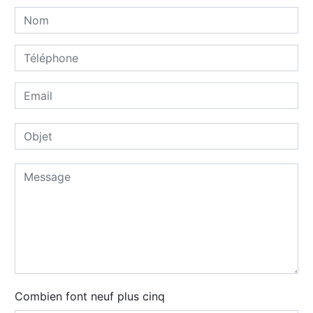
Combien font neuf plus cinq